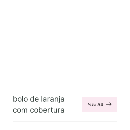
bolo de laranja
View All
com cobertura