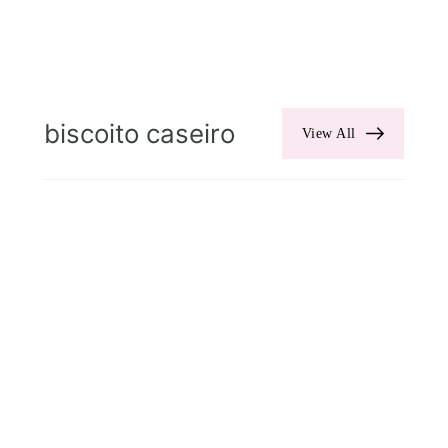
biscoito caseiro
View All