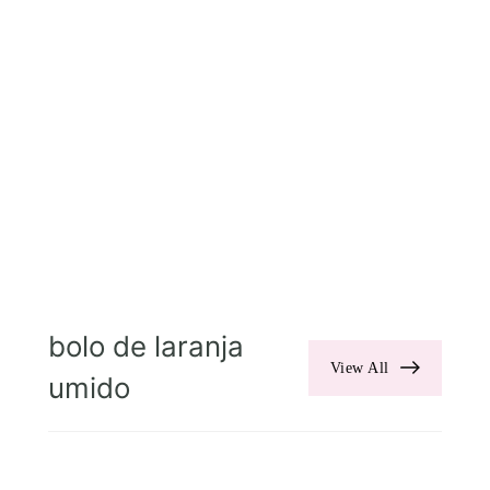
bolo de laranja
View All
umido