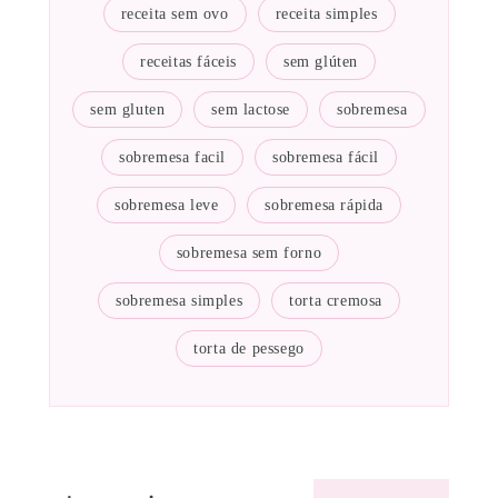
receita sem ovo
receita simples
receitas fáceis
sem glúten
sem gluten
sem lactose
sobremesa
sobremesa facil
sobremesa fácil
sobremesa leve
sobremesa rápida
sobremesa sem forno
sobremesa simples
torta cremosa
torta de pessego