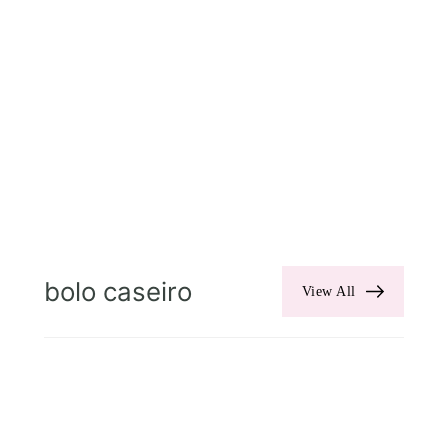
bolo caseiro
View All