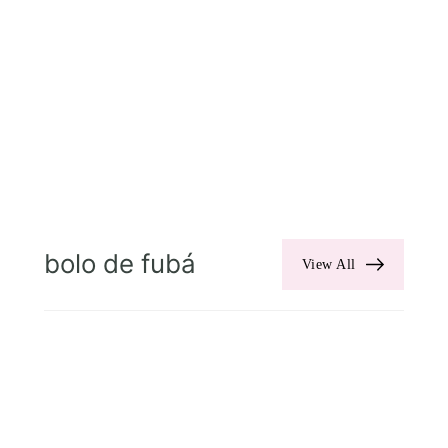
bolo de fubá
View All