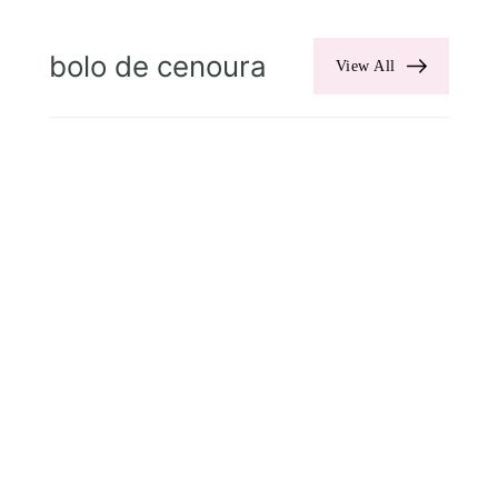
bolo de cenoura
View All