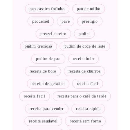
pao caseiro fofinho
pao de milho
paodemel
pavê
prestigio
pretzel caseiro
pudim
pudim cremoso
pudim de doce de leite
pudim de pao
receita bolo
receita de bolo
receita de churros
receita de gelatina
receita fácil
receita facil
receita para o café da tarde
receita para vender
receita rapida
receita saudavel
receita sem forno