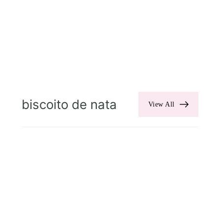
biscoito de nata
View All