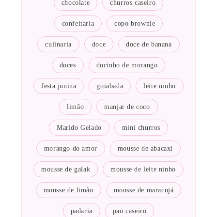
chocolate
churros caseiro
confeitaria
copo brownie
culinaria
doce
doce de banana
doces
docinho de morango
festa junina
goiabada
leite ninho
limão
manjar de coco
Marido Gelado
mini churros
morango do amor
mousse de abacaxi
mousse de galak
mousse de leite ninho
mousse de limão
mousse de maracujá
padaria
pao caseiro