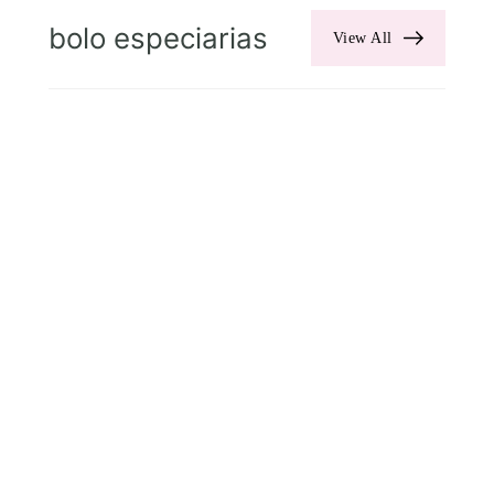
bolo especiarias
View All