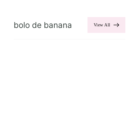
bolo de banana
View All