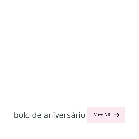
bolo de aniversário
View All