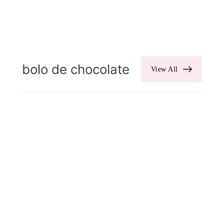
bolo de chocolate
View All