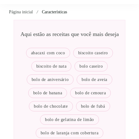
Página inicial
Características
Aqui estão as receitas que você mais deseja
abacaxi com coco
biscoito caseiro
biscoito de nata
bolo caseiro
bolo de aniversário
bolo de aveia
bolo de banana
bolo de cenoura
bolo de chocolate
bolo de fubá
bolo de gelatina de limão
bolo de laranja com cobertura