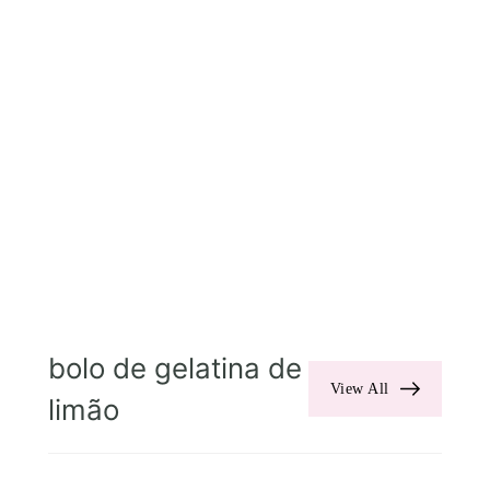
bolo de gelatina de
View All
limão