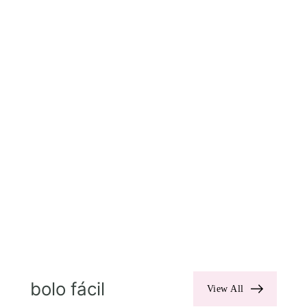
bolo fácil
View All