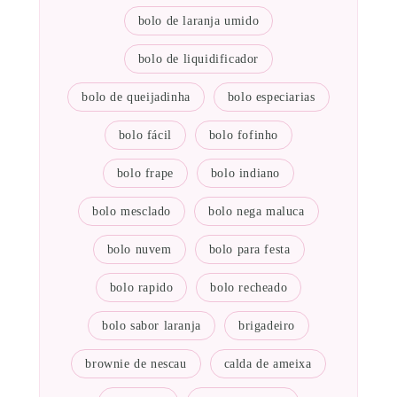
bolo de laranja umido
bolo de liquidificador
bolo de queijadinha
bolo especiarias
bolo fácil
bolo fofinho
bolo frape
bolo indiano
bolo mesclado
bolo nega maluca
bolo nuvem
bolo para festa
bolo rapido
bolo recheado
bolo sabor laranja
brigadeiro
brownie de nescau
calda de ameixa