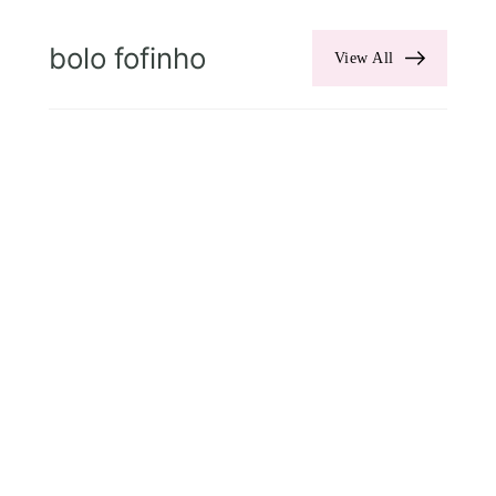
bolo fofinho
View All