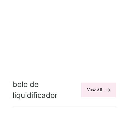
bolo de
View All
liquidificador