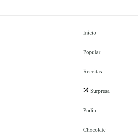
Início
Popular
Receitas
Surpresa
Pudim
Chocolate