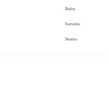
Bolos
Sorvetes
Stories