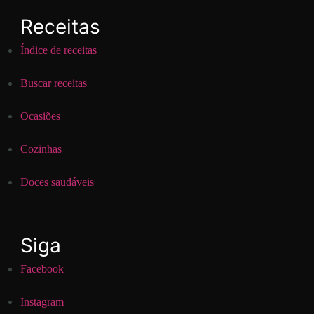
Receitas
Índice de receitas
Buscar receitas
Ocasiões
Cozinhas
Doces saudáveis
Siga
Facebook
Instagram