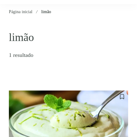
Página inicial
limão
limão
1 resultado