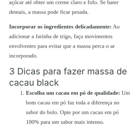
açúcar até obter um creme claro e fofo. Se bater
demais, a massa pode ficar pesada.
Incorporar os ingredientes delicadamente:
Ao
adicionar a farinha de trigo, faça movimentos
envolventes para evitar que a massa perca o ar
incorporado.
3 Dicas para fazer massa de
cacau black
Escolha um cacau em pó de qualidade:
Um
bom cacau em pó faz toda a diferença no
sabor do bolo. Opte por um cacau em pó
100% para um sabor mais intenso.