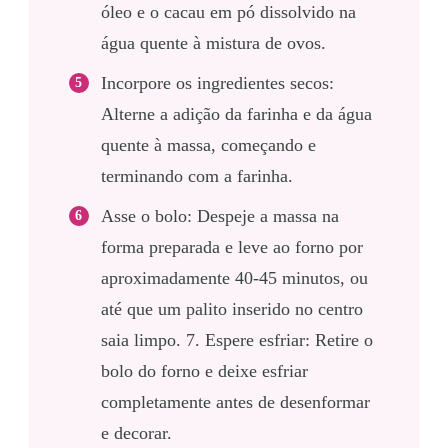
óleo e o cacau em pó dissolvido na
água quente à mistura de ovos.
Incorpore os ingredientes secos:
Alterne a adição da farinha e da água
quente à massa, começando e
terminando com a farinha.
Asse o bolo: Despeje a massa na
forma preparada e leve ao forno por
aproximadamente 40-45 minutos, ou
até que um palito inserido no centro
saia limpo. 7. Espere esfriar: Retire o
bolo do forno e deixe esfriar
completamente antes de desenformar
e decorar.