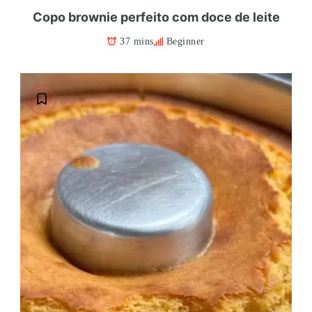
Copo brownie perfeito com doce de leite
37 mins
Beginner