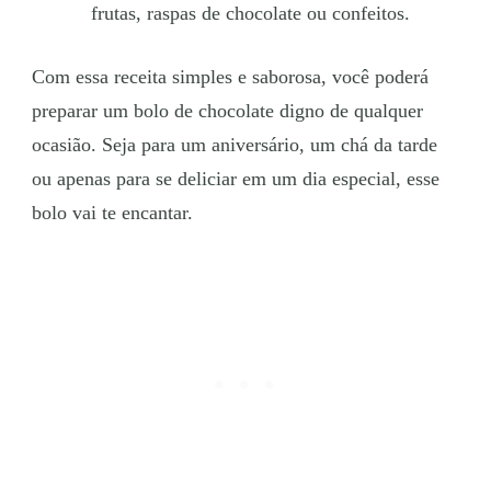
frutas, raspas de chocolate ou confeitos.
Com essa receita simples e saborosa, você poderá
preparar um bolo de chocolate digno de qualquer
ocasião. Seja para um aniversário, um chá da tarde
ou apenas para se deliciar em um dia especial, esse
bolo vai te encantar.