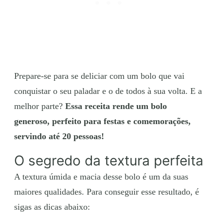
Prepare-se para se deliciar com um bolo que vai
conquistar o seu paladar e o de todos à sua volta. E a
melhor parte?
Essa receita rende um bolo
generoso, perfeito para festas e comemorações,
servindo até 20 pessoas!
O segredo da textura perfeita
A textura úmida e macia desse bolo é um da suas
maiores qualidades. Para conseguir esse resultado, é
sigas as dicas abaixo: