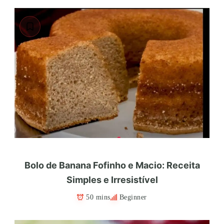
Bolo de Banana Fofinho e Macio: Receita
Simples e Irresistível
50 mins
Beginner