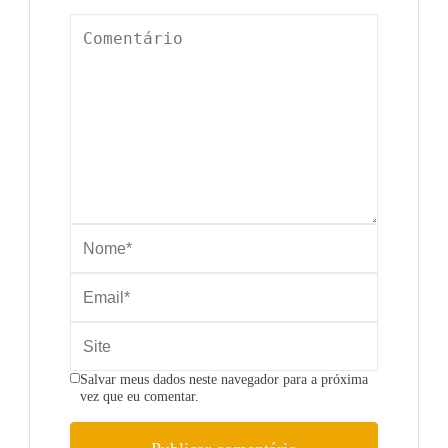
Salvar meus dados neste navegador para a próxima
vez que eu comentar.