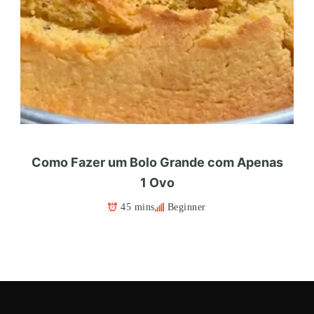
Como Fazer um Bolo Grande com Apenas
1 Ovo
45 mins
Beginner