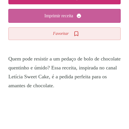
Imprimir receita
Favoritar
Quem pode resistir a um pedaço de bolo de chocolate
quentinho e úmido? Essa receita, inspirada no canal
Letícia Sweet Cake, é a pedida perfeita para os
amantes de chocolate.