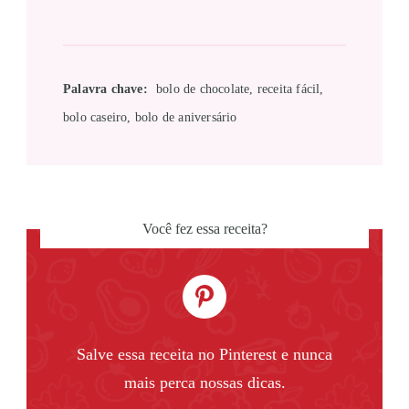
Palavra chave:
bolo de chocolate, receita fácil,
bolo caseiro, bolo de aniversário
Você fez essa receita?
Salve essa receita no Pinterest e nunca
mais perca nossas dicas.