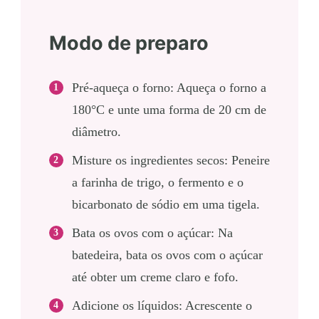
Modo de preparo
Pré-aqueça o forno: Aqueça o forno a
180°C e unte uma forma de 20 cm de
diâmetro.
Misture os ingredientes secos: Peneire
a farinha de trigo, o fermento e o
bicarbonato de sódio em uma tigela.
Bata os ovos com o açúcar: Na
batedeira, bata os ovos com o açúcar
até obter um creme claro e fofo.
Adicione os líquidos: Acrescente o