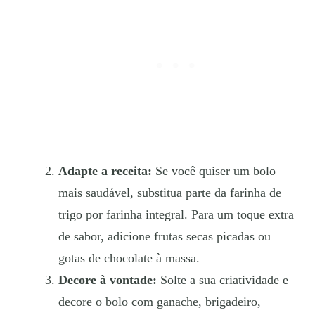
Adapte a receita:
Se você quiser um bolo
mais saudável, substitua parte da farinha de
trigo por farinha integral. Para um toque extra
de sabor, adicione frutas secas picadas ou
gotas de chocolate à massa.
Decore à vontade:
Solte a sua criatividade e
decore o bolo com ganache, brigadeiro,