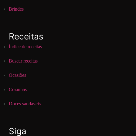
Brindes
Receitas
Índice de receitas
Buscar receitas
Ocasiões
Cozinhas
Doces saudáveis
Siga