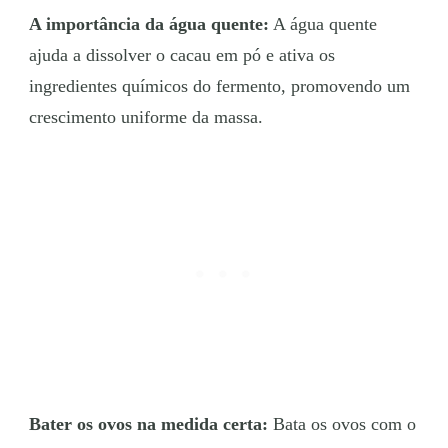
A importância da água quente:
A água quente
ajuda a dissolver o cacau em pó e ativa os
ingredientes químicos do fermento, promovendo um
crescimento uniforme da massa.
Bater os ovos na medida certa:
Bata os ovos com o