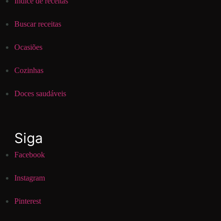
Índice de receitas
Buscar receitas
Ocasiões
Cozinhas
Doces saudáveis
Siga
Facebook
Instagram
Pinterest