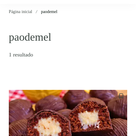
Página inicial
paodemel
paodemel
1 resultado