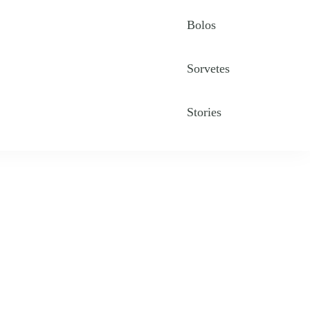
Bolos
Sorvetes
Stories