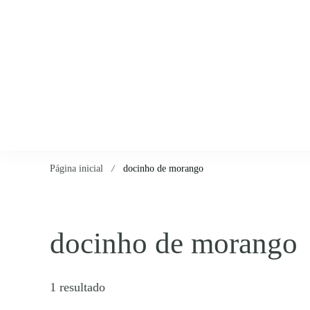
Página inicial
docinho de morango
docinho de morango
1 resultado