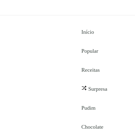
Início
Popular
Receitas
Surpresa
Pudim
Chocolate