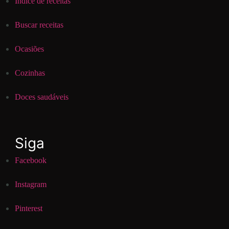
Índice de receitas
Buscar receitas
Ocasiões
Cozinhas
Doces saudáveis
Siga
Facebook
Instagram
Pinterest