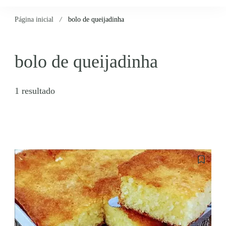
Página inicial
bolo de queijadinha
bolo de queijadinha
1 resultado