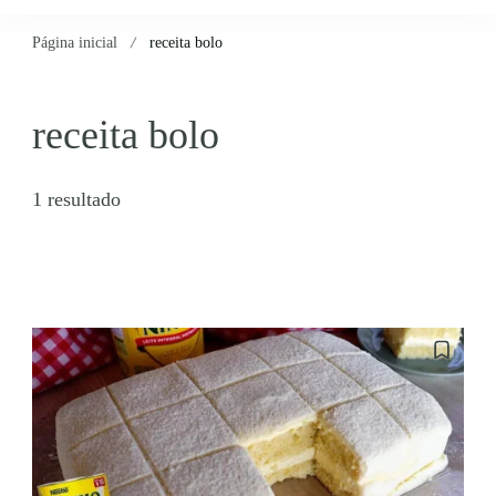
Página inicial
receita bolo
receita bolo
1 resultado