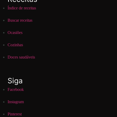
Índice de receitas
Buscar receitas
Ocasiões
Cozinhas
Doces saudáveis
Siga
Facebook
Instagram
Pinterest