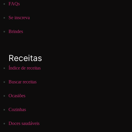
FAQs
Se inscreva
Brindes
Receitas
Índice de receitas
Buscar receitas
Ocasiões
Cozinhas
Doces saudáveis