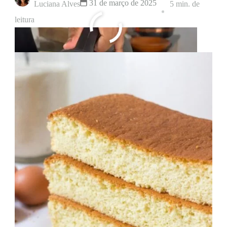
31 de março de 2025
Luciana Alves
5 min. de
leitura
Leia mais