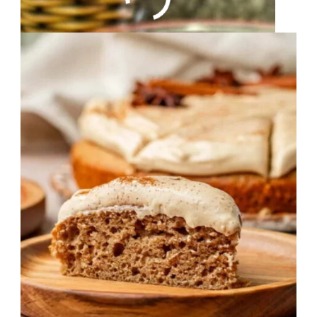
Leia mais