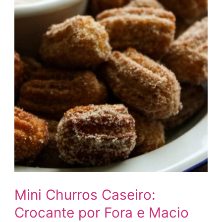
Mini Churros Caseiro:
Crocante por Fora e Macio