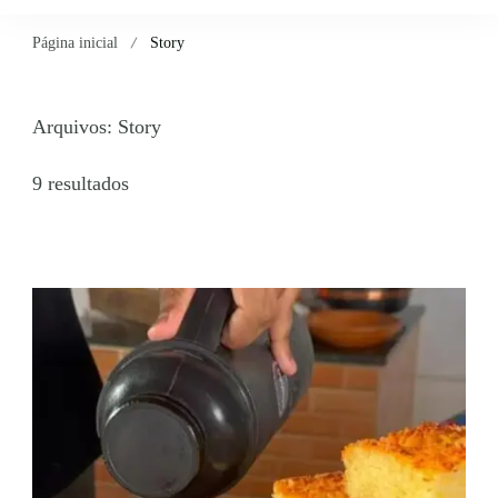
Página inicial
Story
Arquivos:
Story
9 resultados