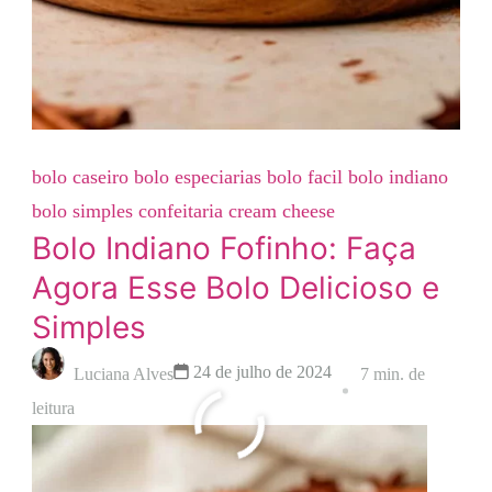
bolo caseiro
bolo especiarias
bolo facil
bolo indiano
bolo simples
confeitaria
cream cheese
Bolo Indiano Fofinho: Faça
Agora Esse Bolo Delicioso e
Simples
24 de julho de 2024
Luciana Alves
7 min. de
leitura
Leia mais