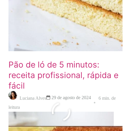
Pão de ló de 5 minutos:
receita profissional, rápida e
fácil
29 de agosto de 2024
Luciana Alves
6 min. de
leitura
Leia mais