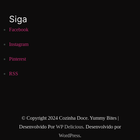
Siga
Facebook
Instagram
Pinterest
RSS
© Copyright 2024 Cozinha Doce.
Yummy Bites |
Desenvolvido Por
WP Delicious
. Desenvolvido por
WordPress
.