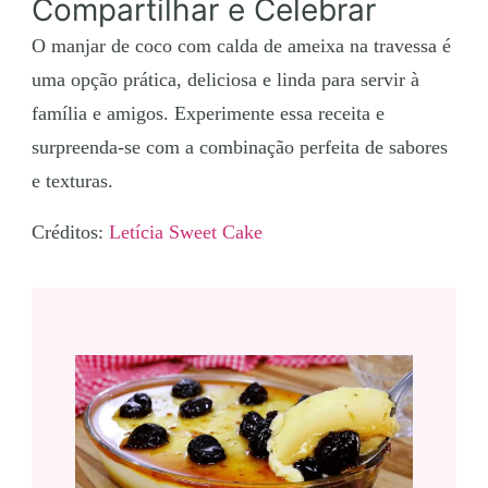
Compartilhar e Celebrar
O manjar de coco com calda de ameixa na travessa é
uma opção prática, deliciosa e linda para servir à
família e amigos. Experimente essa receita e
surpreenda-se com a combinação perfeita de sabores
e texturas.
Créditos:
Letícia Sweet Cake