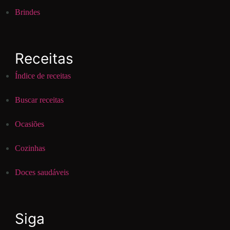
Brindes
Receitas
Índice de receitas
Buscar receitas
Ocasiões
Cozinhas
Doces saudáveis
Siga