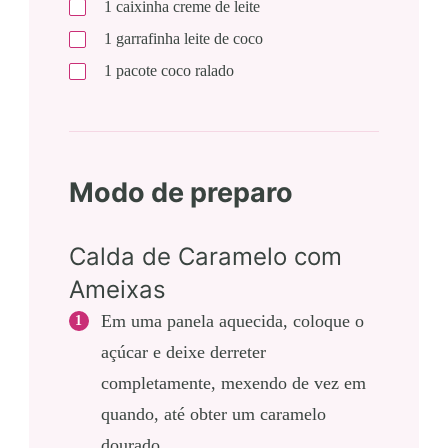
1
caixinha
creme de leite
1
garrafinha
leite de coco
1
pacote
coco ralado
Modo de preparo
Calda de Caramelo com
Ameixas
Em uma panela aquecida, coloque o
açúcar e deixe derreter
completamente, mexendo de vez em
quando, até obter um caramelo
dourado.