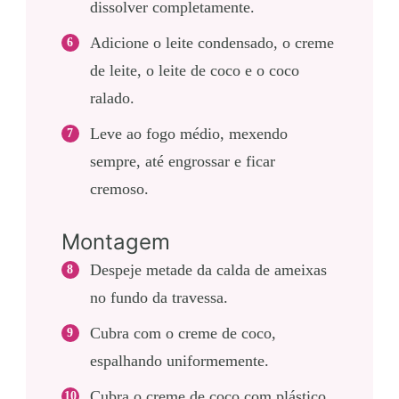
dissolver completamente.
Adicione o leite condensado, o creme
de leite, o leite de coco e o coco
ralado.
Leve ao fogo médio, mexendo
sempre, até engrossar e ficar
cremoso.
Montagem
Despeje metade da calda de ameixas
no fundo da travessa.
Cubra com o creme de coco,
espalhando uniformemente.
Cubra o creme de coco com plástico