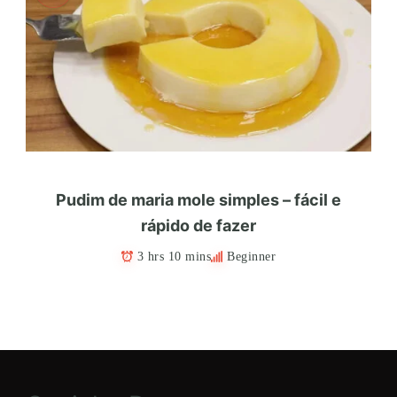
Pudim de maria mole simples – fácil e
rápido de fazer
3 hrs 10 mins
Beginner