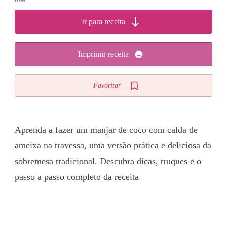
Ir para receita
Imprimir receita
Favoritar
Aprenda a fazer um manjar de coco com calda de
ameixa na travessa, uma versão prática e deliciosa da
sobremesa tradicional. Descubra dicas, truques e o
passo a passo completo da receita