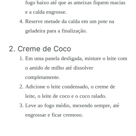
fogo baixo até que as ameixas fiquem macias
e a calda engrosse.
Reserve metade da calda em um pote na
geladeira para a finalização.
2. Creme de Coco
Em uma panela desligada, misture o leite com
o amido de milho até dissolver
completamente.
Adicione o leite condensado, o creme de
leite, o leite de coco e o coco ralado.
Leve ao fogo médio, mexendo sempre, até
engrossar e ficar cremoso.