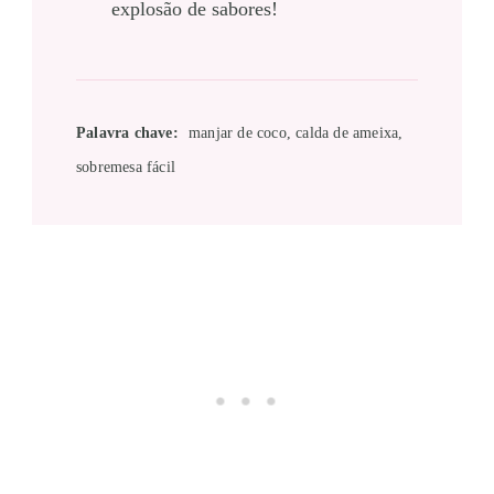
explosão de sabores!
Palavra chave:
manjar de coco, calda de ameixa,
sobremesa fácil