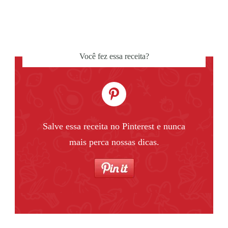
Você fez essa receita?
Salve essa receita no Pinterest e nunca
mais perca nossas dicas.