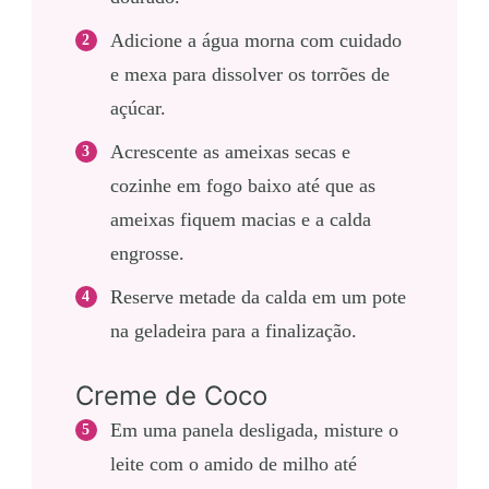
Adicione a água morna com cuidado
e mexa para dissolver os torrões de
açúcar.
Acrescente as ameixas secas e
cozinhe em fogo baixo até que as
ameixas fiquem macias e a calda
engrosse.
Reserve metade da calda em um pote
na geladeira para a finalização.
Creme de Coco
Em uma panela desligada, misture o
leite com o amido de milho até