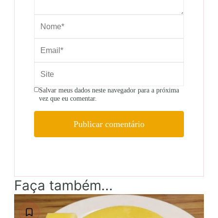
Salvar meus dados neste navegador para a próxima
vez que eu comentar.
Faça também...