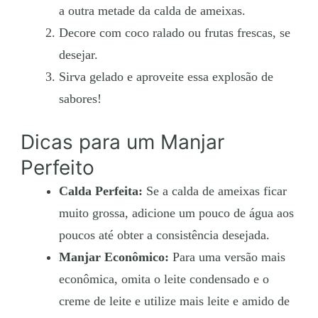
a outra metade da calda de ameixas.
Decore com coco ralado ou frutas frescas, se
desejar.
Sirva gelado e aproveite essa explosão de
sabores!
Dicas para um Manjar
Perfeito
Calda Perfeita:
Se a calda de ameixas ficar
muito grossa, adicione um pouco de água aos
poucos até obter a consistência desejada.
Manjar Econômico:
Para uma versão mais
econômica, omita o leite condensado e o
creme de leite e utilize mais leite e amido de