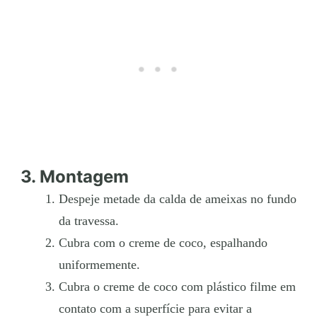
3. Montagem
Despeje metade da calda de ameixas no fundo
da travessa.
Cubra com o creme de coco, espalhando
uniformemente.
Cubra o creme de coco com plástico filme em
contato com a superfície para evitar a