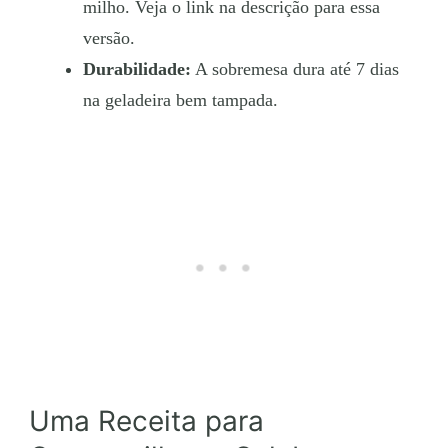
milho. Veja o link na descrição para essa
versão.
Durabilidade:
A sobremesa dura até 7 dias
na geladeira bem tampada.
Uma Receita para