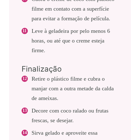
filme em contato com a superfície
para evitar a formação de película.
Leve à geladeira por pelo menos 6
horas, ou até que o creme esteja
firme.
Finalização
Retire o plástico filme e cubra o
manjar com a outra metade da calda
de ameixas.
Decore com coco ralado ou frutas
frescas, se desejar.
Sirva gelado e aproveite essa