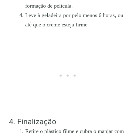
formação de película.
Leve à geladeira por pelo menos 6 horas, ou
até que o creme esteja firme.
4. Finalização
Retire o plástico filme e cubra o manjar com