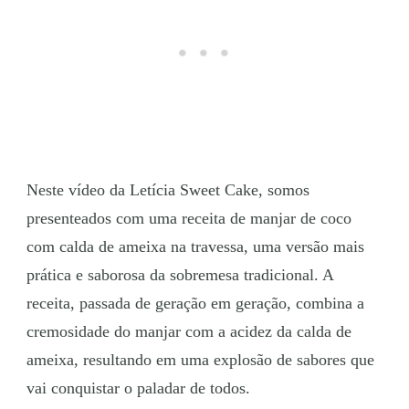
Neste vídeo da Letícia Sweet Cake, somos
presenteados com uma receita de manjar de coco
com calda de ameixa na travessa, uma versão mais
prática e saborosa da sobremesa tradicional. A
receita, passada de geração em geração, combina a
cremosidade do manjar com a acidez da calda de
ameixa, resultando em uma explosão de sabores que
vai conquistar o paladar de todos.