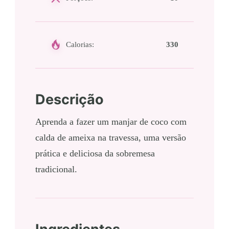
Calorias:
330
Descrição
Aprenda a fazer um manjar de coco com
calda de ameixa na travessa, uma versão
prática e deliciosa da sobremesa
tradicional.