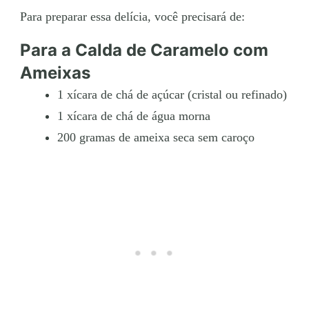
Para preparar essa delícia, você precisará de:
Para a Calda de Caramelo com
Ameixas
1 xícara de chá de açúcar (cristal ou refinado)
1 xícara de chá de água morna
200 gramas de ameixa seca sem caroço