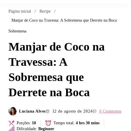
Página inicial
Recipe
Manjar de Coco na Travessa: A Sobremesa que Derrete na Boca
Sobremesa
Manjar de Coco na
Travessa: A
Sobremesa que
Derrete na Boca
Luciana Alves
12 de agosto de 2024
0 Comments
Porções:
10
Tempo total:
4 hrs 30 mins
Dificuldade:
Beginner