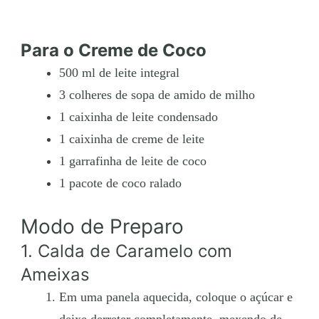
Para o Creme de Coco
500 ml de leite integral
3 colheres de sopa de amido de milho
1 caixinha de leite condensado
1 caixinha de creme de leite
1 garrafinha de leite de coco
1 pacote de coco ralado
Modo de Preparo
1. Calda de Caramelo com
Ameixas
Em uma panela aquecida, coloque o açúcar e