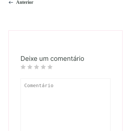
Anterior
Deixe um comentário