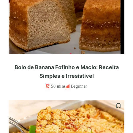
Bolo de Banana Fofinho e Macio: Receita
Simples e Irresistível
50 mins
Beginner