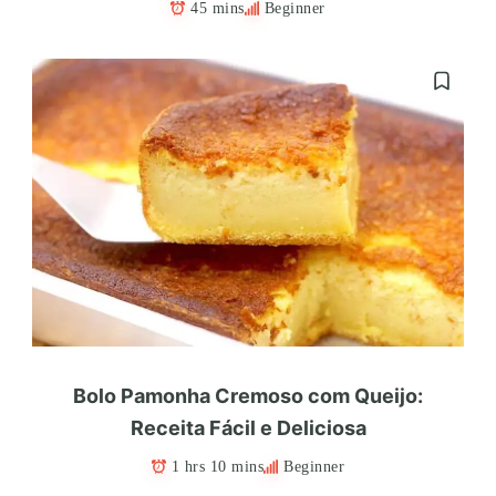
45 mins
Beginner
Bolo Pamonha Cremoso com Queijo:
Receita Fácil e Deliciosa
1 hrs 10 mins
Beginner