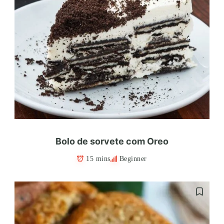
Bolo de sorvete com Oreo
15 mins
Beginner