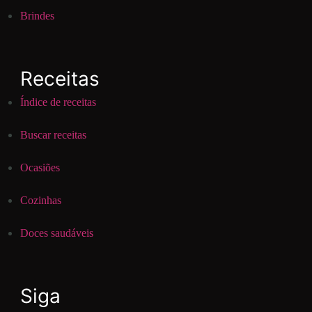
Brindes
Receitas
Índice de receitas
Buscar receitas
Ocasiões
Cozinhas
Doces saudáveis
Siga