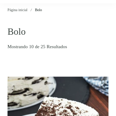
Página inicial
Bolo
Bolo
Mostrando 10 de 25 Resultados