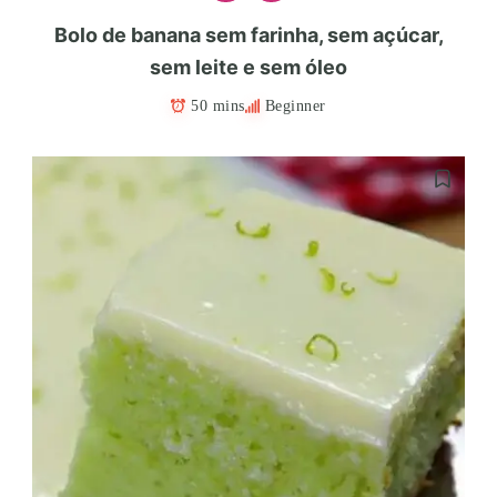
Bolo de banana sem farinha, sem açúcar,
sem leite e sem óleo
50 mins
Beginner