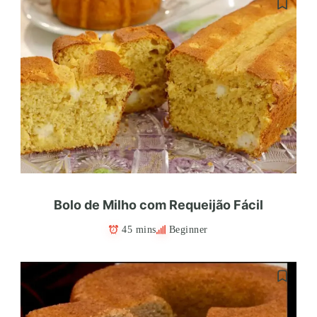
Bolo de Milho com Requeijão Fácil
45 mins
Beginner