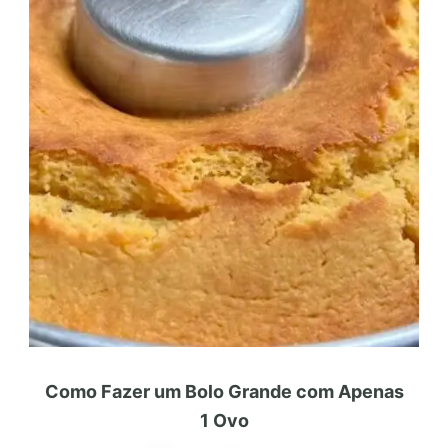
Como Fazer um Bolo Grande com Apenas
1 Ovo