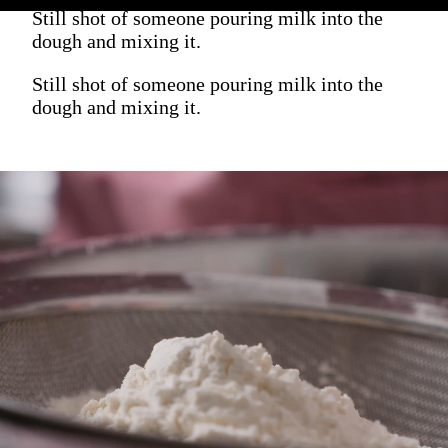
Still shot of someone pouring milk into the
dough and mixing it.
Still shot of someone pouring milk into the
dough and mixing it.