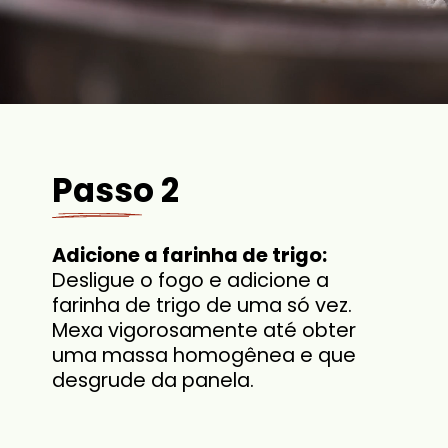
Passo 2
Adicione a farinha de trigo:
Desligue o fogo e adicione a
farinha de trigo de uma só vez.
Mexa vigorosamente até obter
uma massa homogênea e que
desgrude da panela.