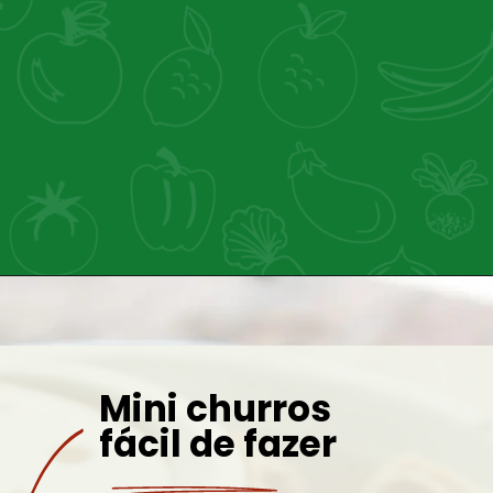
Mini churros
fácil de fazer