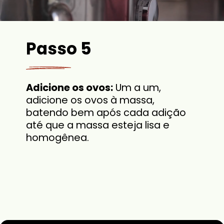
Passo 5
Adicione os ovos:
Um a um,
adicione os ovos à massa,
batendo bem após cada adição
até que a massa esteja lisa e
homogênea.