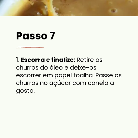
Passo 7
1.
Escorra e finalize:
Retire os
churros do óleo e deixe-os
escorrer em papel toalha. Passe os
churros no açúcar com canela a
gosto.