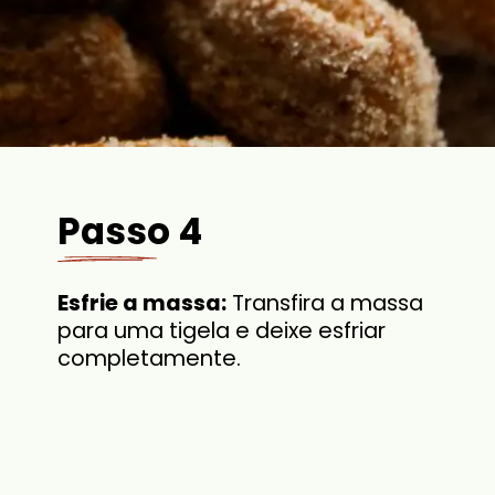
Passo 4
Esfrie a massa:
Transfira a massa
para uma tigela e deixe esfriar
completamente.