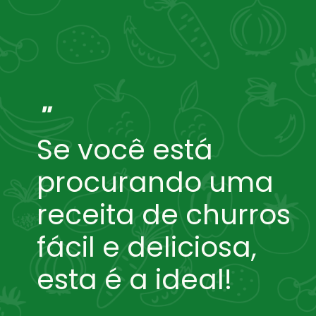
"
Se você está
procurando uma
receita de churros
fácil e deliciosa,
esta é a ideal!