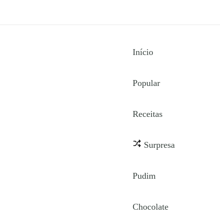
Início
Popular
Receitas
Surpresa
Pudim
Chocolate