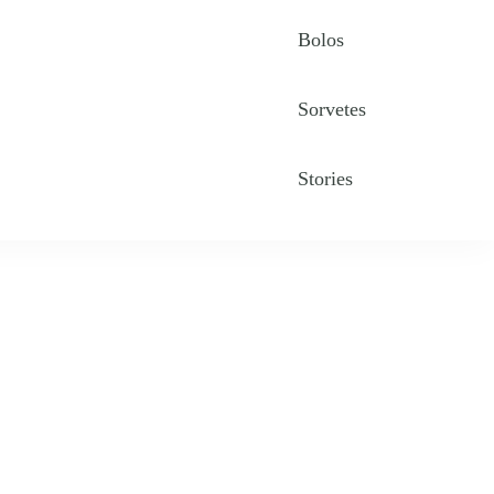
Bolos
Sorvetes
Stories