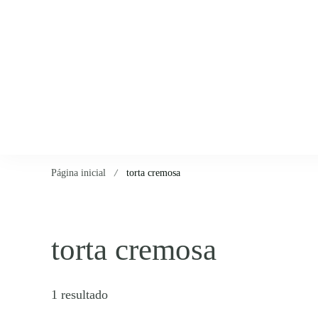
Página inicial
torta cremosa
torta cremosa
1 resultado