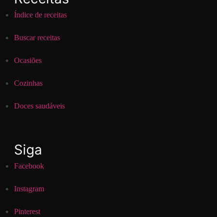
Índice de receitas
Buscar receitas
Ocasiões
Cozinhas
Doces saudáveis
Siga
Facebook
Instagram
Pinterest