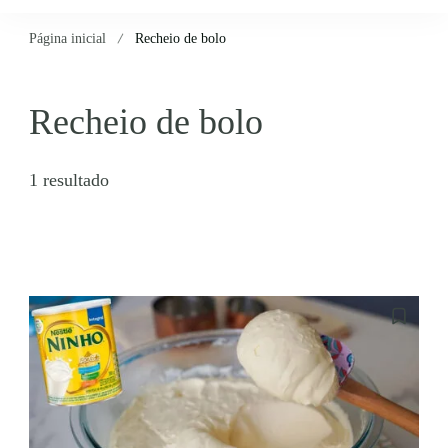
Página inicial
Recheio de bolo
Recheio de bolo
1 resultado