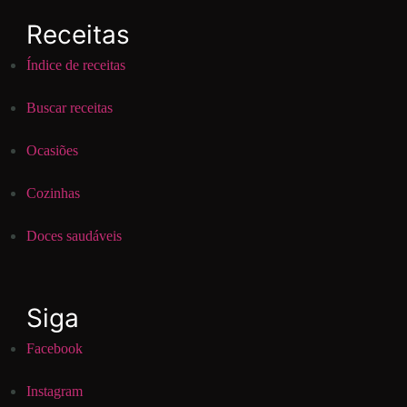
Receitas
Índice de receitas
Buscar receitas
Ocasiões
Cozinhas
Doces saudáveis
Siga
Facebook
Instagram