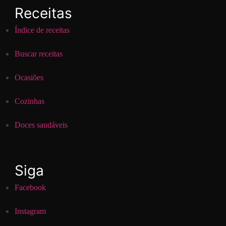
Receitas
Índice de receitas
Buscar receitas
Ocasiões
Cozinhas
Doces saudáveis
Siga
Facebook
Instagram