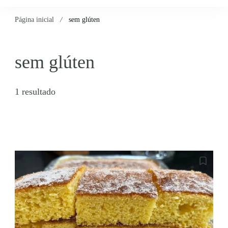
Página inicial
sem glúten
sem glúten
1 resultado