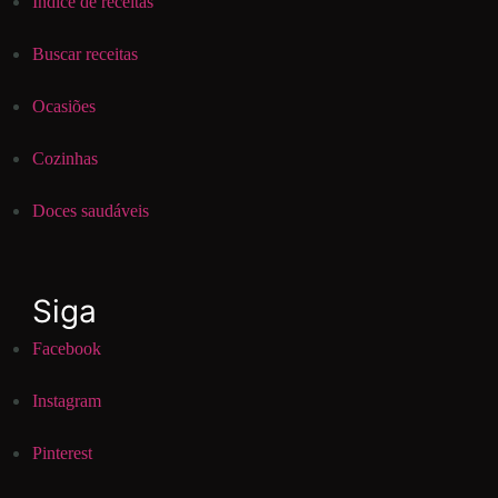
Índice de receitas
Buscar receitas
Ocasiões
Cozinhas
Doces saudáveis
Siga
Facebook
Instagram
Pinterest