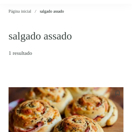
Página inicial
salgado assado
salgado assado
1 resultado