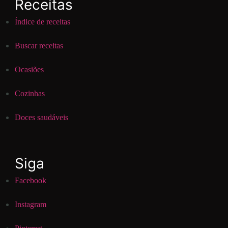
Receitas
Índice de receitas
Buscar receitas
Ocasiões
Cozinhas
Doces saudáveis
Siga
Facebook
Instagram