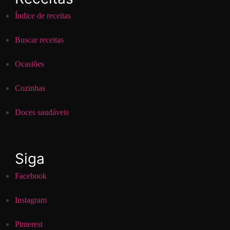
Índice de receitas
Buscar receitas
Ocasiões
Cozinhas
Doces saudáveis
Siga
Facebook
Instagram
Pinterest