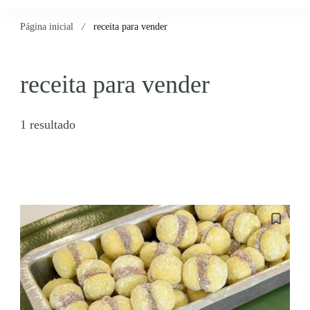
Página inicial
receita para vender
receita para vender
1 resultado