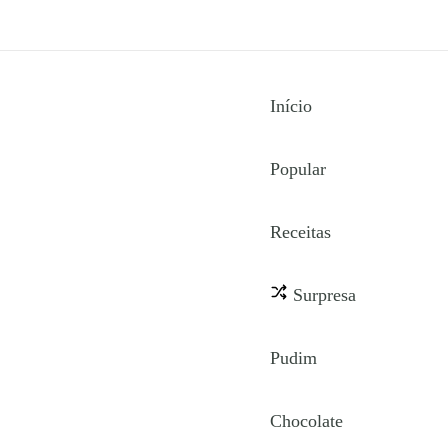
Início
Popular
Receitas
Surpresa
Pudim
Chocolate