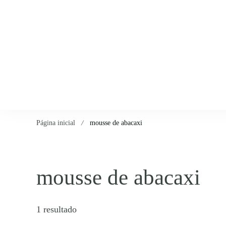
Página inicial
mousse de abacaxi
mousse de abacaxi
1 resultado