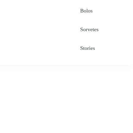
Bolos
Sorvetes
Stories