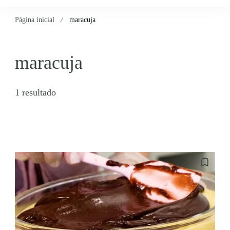
Página inicial
maracuja
maracuja
1 resultado