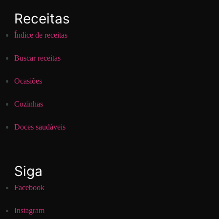
Receitas
Índice de receitas
Buscar receitas
Ocasiões
Cozinhas
Doces saudáveis
Siga
Facebook
Instagram