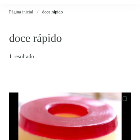
Página inicial
doce rápido
doce rápido
1 resultado