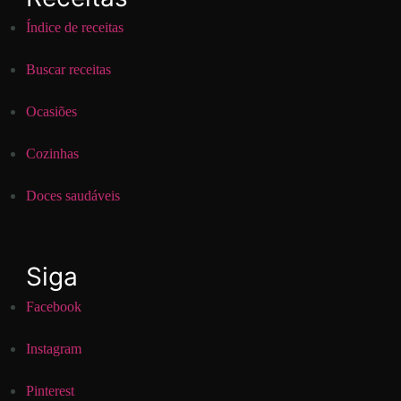
Índice de receitas
Buscar receitas
Ocasiões
Cozinhas
Doces saudáveis
Siga
Facebook
Instagram
Pinterest