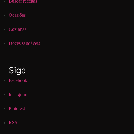
Buscar receitas
Ocasiões
Cozinhas
Doces saudáveis
Siga
Facebook
Instagram
Pinterest
RSS