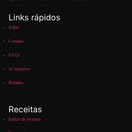
Links rápidos
Sobre
Contato
FAQs
Se inscreva
Brindes
Receitas
Índice de receitas