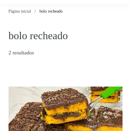
Página inicial
bolo recheado
bolo recheado
2 resultados