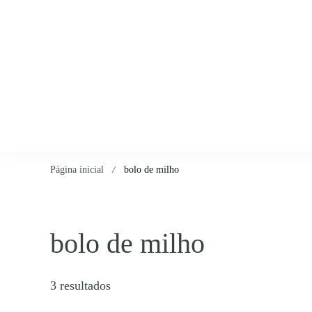
Página inicial
bolo de milho
bolo de milho
3 resultados