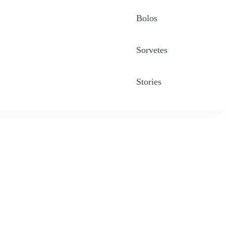
Bolos
Sorvetes
Stories