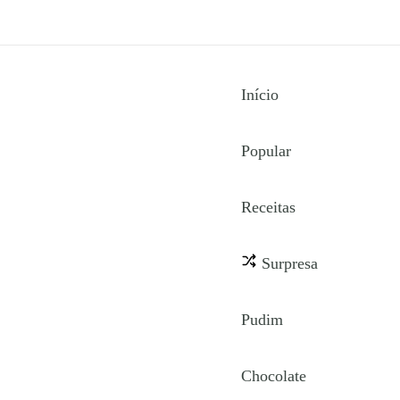
Início
Popular
Receitas
Surpresa
Pudim
Chocolate