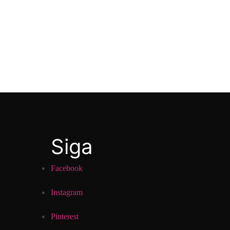
Siga
Facebook
Instagram
Pinterest