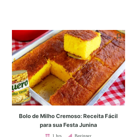
Bolo de Milho Cremoso: Receita Fácil
para sua Festa Junina
1 hrs
Beginner