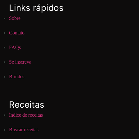
Links rápidos
Sobre
Contato
FAQs
Se inscreva
Brindes
Receitas
Índice de receitas
Buscar receitas