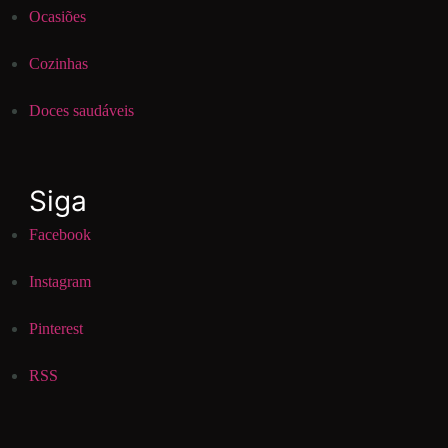
Ocasiões
Cozinhas
Doces saudáveis
Siga
Facebook
Instagram
Pinterest
RSS