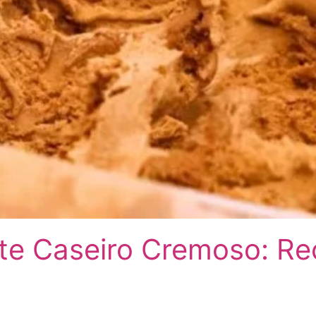
te Caseiro Cremoso: Rec