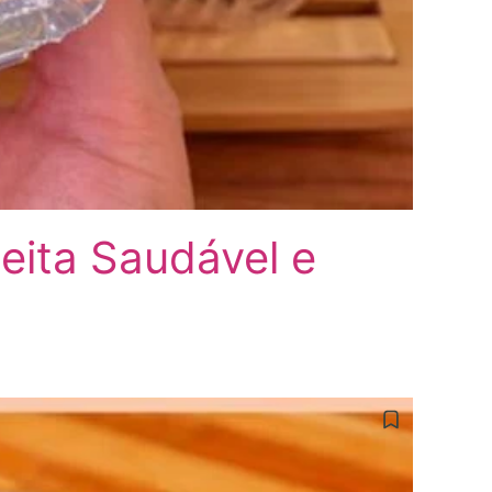
eita Saudável e