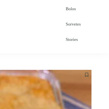
Bolos
Sorvetes
Stories