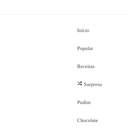
Início
Popular
Receitas
Surpresa
Pudim
Chocolate