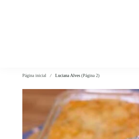
Página inicial
Luciana Alves
(Página 2)