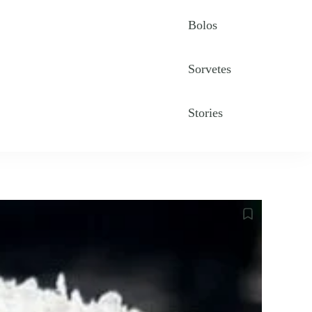
Bolos
Sorvetes
Stories