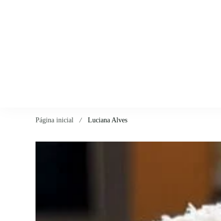
Página inicial
Luciana Alves