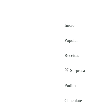
Início
Popular
Receitas
Surpresa
Pudim
Chocolate