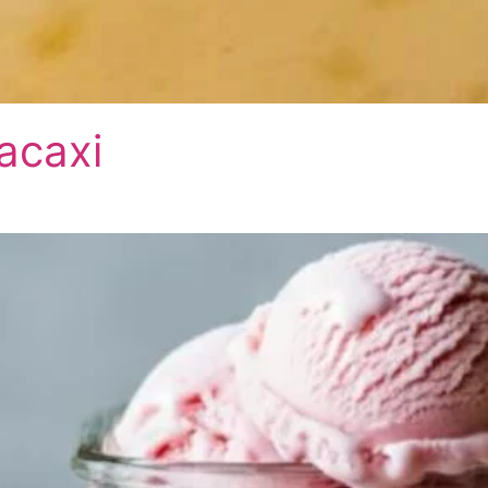
acaxi